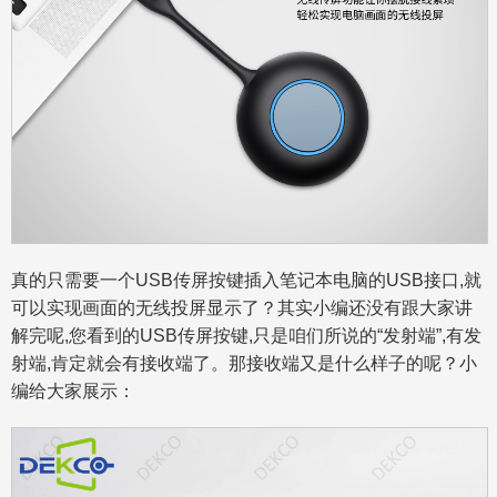
真的只需要一个USB传屏按键插入笔记本电脑的USB接口,就
可以实现画面的无线投屏显示了？其实小编还没有跟大家讲
解完呢,您看到的USB传屏按键,只是咱们所说的“发射端”,有发
射端,肯定就会有接收端了。那接收端又是什么样子的呢？小
编给大家展示：