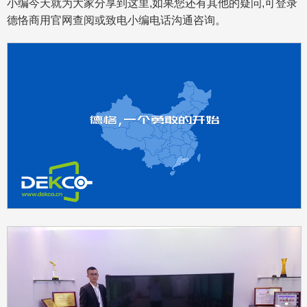
小编今天就为大家分享到这里,如果您还有其他的疑问,可登录
德恪商用官网查阅或致电小编电话沟通咨询。