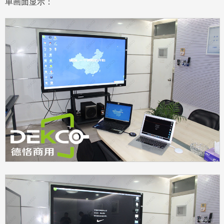
单画面显示：