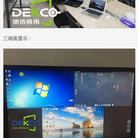
三画面显示：