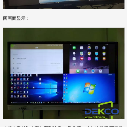
四画面显示：