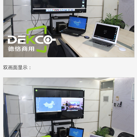
双画面显示：