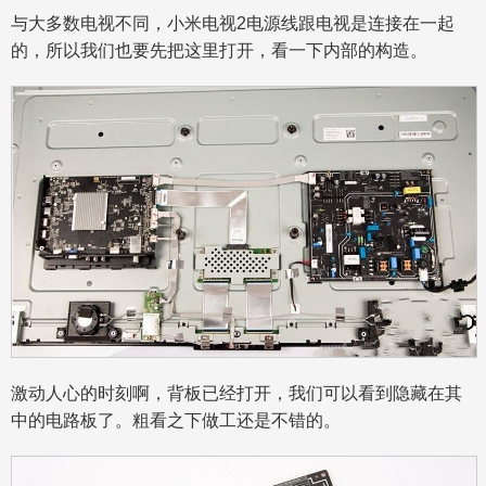
与大多数电视不同，小米电视2电源线跟电视是连接在一起
的，所以我们也要先把这里打开，看一下内部的构造。
激动人心的时刻啊，背板已经打开，我们可以看到隐藏在其
中的电路板了。粗看之下做工还是不错的。