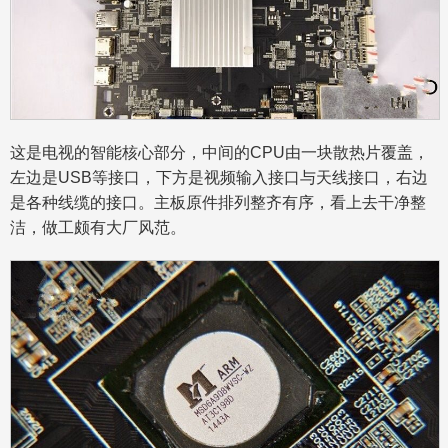
这是电视的智能核心部分，中间的CPU由一块散热片覆盖，
左边是USB等接口，下方是视频输入接口与天线接口，右边
是各种线缆的接口。主板原件排列整齐有序，看上去干净整
洁，做工颇有大厂风范。