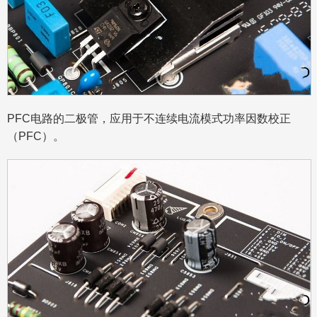
PFC电路的二极管，应用于不连续电流模式功率因数校正
（PFC）。