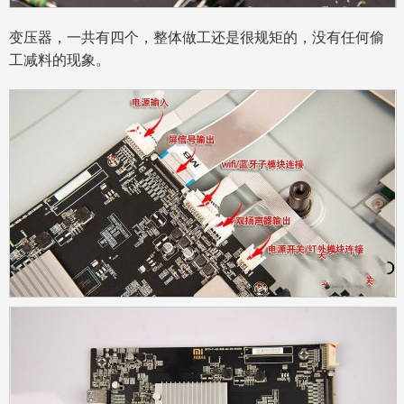
变压器，一共有四个，整体做工还是很规矩的，没有任何偷
工减料的现象。