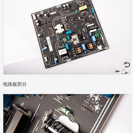
电路板部分